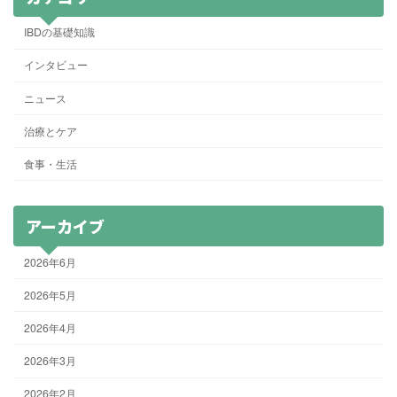
IBDの基礎知識
インタビュー
ニュース
治療とケア
食事・生活
アーカイブ
2026年6月
2026年5月
2026年4月
2026年3月
2026年2月