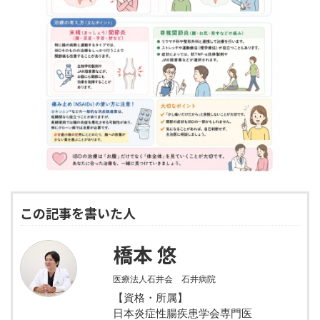
この記事を書いた人
橋本 悠
医療法人石井会 石井病院
【資格・所属】
日本炎症性腸疾患学会専門医