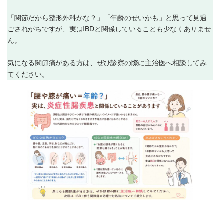
「関節だから整形外科かな？」「年齢のせいかも」と思って見過
ごされがちですが、実はIBDと関係していることも少なくありませ
ん。
気になる関節痛がある方は、ぜひ診察の際に主治医へ相談してみ
てください。