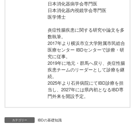
日本消化器病学会専門医
日本消化器内視鏡学会専門医
医学博士
炎症性腸疾患に関する研究や論文を多
数執筆。
2017年より横浜市立大学附属市民総合
医療センター IBDセンターで診療・研
究に従事。
2019年に地元・群馬へ戻り、炎症性腸
疾患チームのリーダーとして診療を継
続。
2025年より石井病院にてIBD診療を担
当し、2027年には県内初となるIBD専
門外来を開設予定。
IBDの基礎知識
カテゴリー