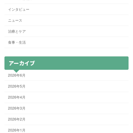
インタビュー
ニュース
治療とケア
食事・生活
アーカイブ
2026年6月
2026年5月
2026年4月
2026年3月
2026年2月
2026年1月