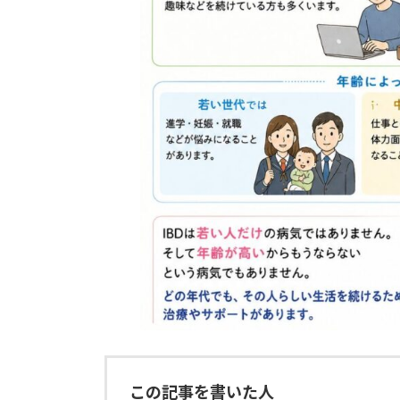
この記事を書いた人