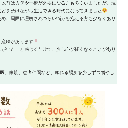
。以前は入院や手術が必要になる方も多くいましたが、現
などを続けながら生活できる時代になってきました
ため、周囲に理解されづらい悩みを抱える方も少なくあり
は意味があります
人がいた」と感じるだけで、少し心が軽くなることがあり
治医、家族、患者仲間など、頼れる場所を少しずつ増やし