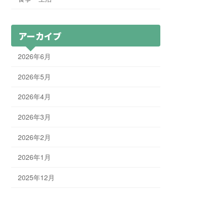
アーカイブ
2026年6月
2026年5月
2026年4月
2026年3月
2026年2月
2026年1月
2025年12月