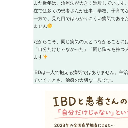
また近年は、治療法が大きく進歩しています
在では多くの患者さんが仕事、学校、子育て
一方で、見た目ではわかりにくい病気である
ません
だからこそ、同じ病気の人とつながることに
「自分だけじゃなかった」「同じ悩みを持つ
ます
IBDは一人で抱える病気ではありません。主
ていくことも、治療の大切な一歩です。